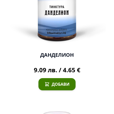
ДАНДЕЛИОН
9.09 лв.
/
4.65 €
ДОБАВИ