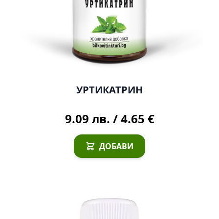
УРТИКАТРИН
9.09 лв.
/
4.65 €
ДОБАВИ