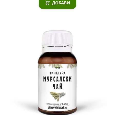
ДОБАВИ