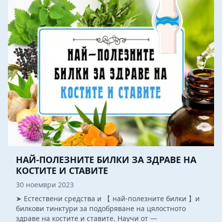
НАЙ-ПОЛЕЗНИТЕ БИЛКИ ЗА ЗДРАВЕ НА
КОСТИТЕ И СТАВИТЕ
30 ноември 2023
➤ Естествени средства и 【 най-полезните билки 】и
билкови тинктури за подобряване на цялостното
здраве на костите и ставите. Научи от —