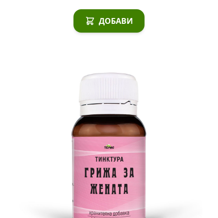
ДОБАВИ