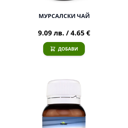
МУРСАЛСКИ ЧАЙ
9.09 лв.
/
4.65 €
ДОБАВИ