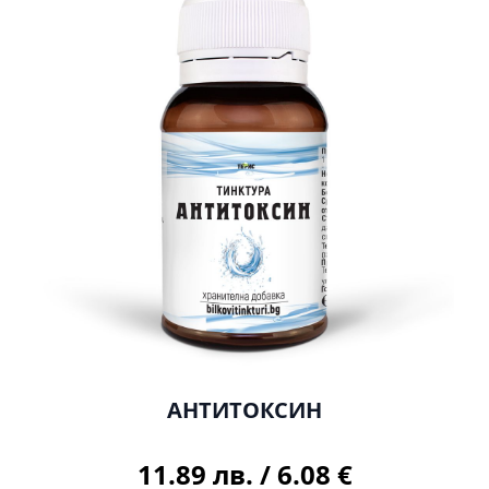
АНТИТОКСИН
11.89 лв.
/
6.08 €