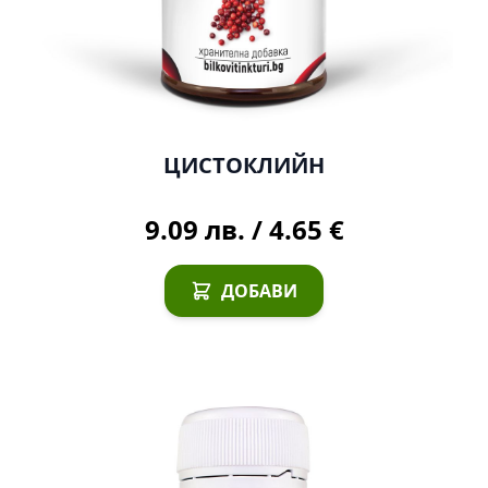
ЦИСТОКЛИЙН
9.09 лв.
/
4.65 €
ДОБАВИ