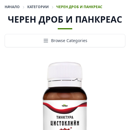
НАЧАЛО
КАТЕГОРИИ
ЧЕРЕН ДРОБ И ПАНКРЕАС
ЧЕРЕН ДРОБ И ПАНКРЕАС
Browse Categories