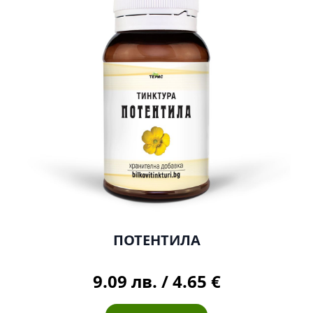
ПОТЕНТИЛА
9.09 лв.
/
4.65 €