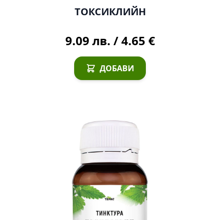
ТОКСИКЛИЙН
9.09 лв.
/
4.65 €
ДОБАВИ