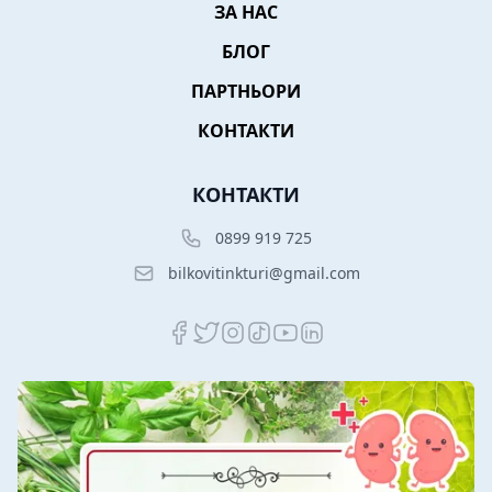
ЗА НАС
БЛОГ
ПАРТНЬОРИ
КОНТАКТИ
КОНТАКТИ
0899 919 725
bilkovitinkturi@gmail.com