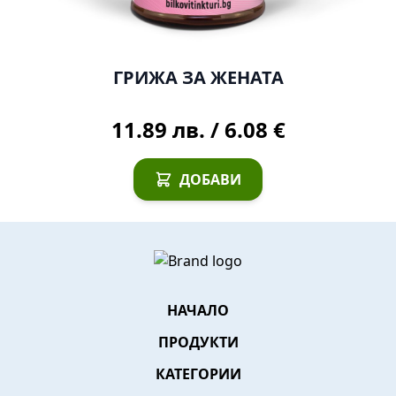
ГРИЖА ЗА ЖЕНАТА
11.89 лв.
/
6.08 €
ДОБАВИ
НАЧАЛО
ПРОДУКТИ
КАТЕГОРИИ