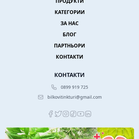
ПРОДУКТИ
КАТЕГОРИИ
ЗА НАС
БЛОГ
ПАРТНЬОРИ
КОНТАКТИ
КОНТАКТИ
0899 919 725
bilkovitinkturi@gmail.com