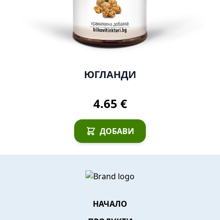
ЮГЛАНДИ
4.65 €
ДОБАВИ
НАЧАЛО