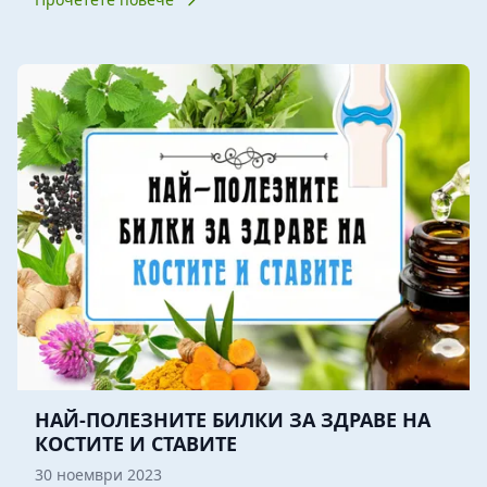
НАЙ-ПОЛЕЗНИТЕ БИЛКИ ЗА ЗДРАВЕ НА
КОСТИТЕ И СТАВИТЕ
30 ноември 2023