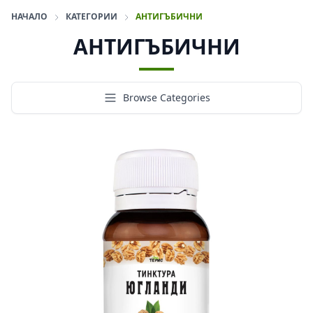
НАЧАЛО
КАТЕГОРИИ
АНТИГЪБИЧНИ
АНТИГЪБИЧНИ
Browse Categories