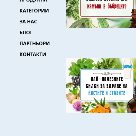
КАТЕГОРИИ
ЗА НАС
БЛОГ
ПАРТНЬОРИ
КОНТАКТИ