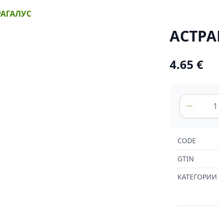
РАГАЛУС
АСТРА
4.65 €
CODE
GTIN
КАТЕГОРИИ