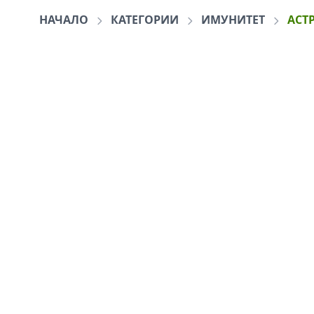
НАЧАЛО
КАТЕГОРИИ
ИМУНИТЕТ
АСТ