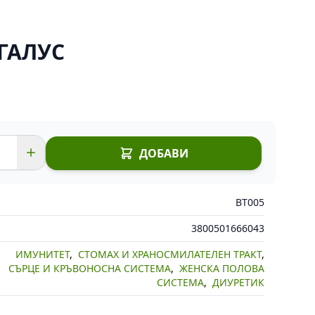
ГАЛУС
ДОБАВИ
BT005
3800501666043
ИМУНИТЕТ
,
СТОМАХ И ХРАНОСМИЛАТЕЛЕН ТРАКТ
,
СЪРЦЕ И КРЪВОНОСНА СИСТЕМА
,
ЖЕНСКА ПОЛОВА
СИСТЕМА
,
ДИУРЕТИК