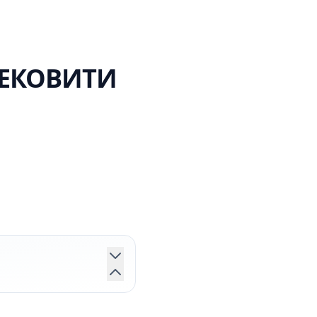
ЛЕКОВИТИ