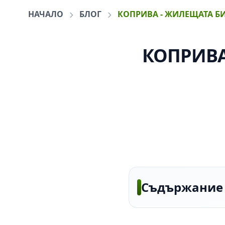
НАЧАЛО
БЛОГ
КОПРИВА - ЖИЛЕЩАТА Б
КОПРИВА
Съдържание