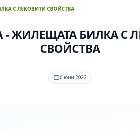
ИЛКА С ЛЕКОВИТИ СВОЙСТВА
 - ЖИЛЕЩАТА БИЛКА С 
СВОЙСТВА
6 юни 2022