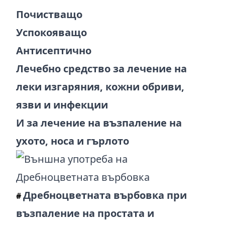
Почистващо
Успокояващо
Антисептично
Лечебно средство за лечение на
леки изгаряния, кожни обриви,
язви и инфекции
И за лечение на възпаление на
ухото, носа и гърлото
Дребноцветната върбовка при
#
възпаление на простата и