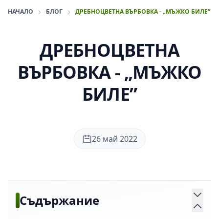
НАЧАЛО
БЛОГ
ДРЕБНОЦВЕТНА ВЪРБОВКА - „МЪЖКО БИЛЕ”
ДРЕБНОЦВЕТНА
ВЪРБОВКА - „МЪЖКО
БИЛЕ”
26 май 2022
Съдържание